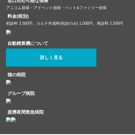
窓口対応可能な保険
アニコム損保・アイペット損保・ペット&ファミリー損保
料金(税別)
初診料 3,500円、カルテ作成料(初診のみ) 1,000円、再診料 2,500円
自動精算機について
詳しく見る
猫の病院
グループ病院
提携夜間救急病院