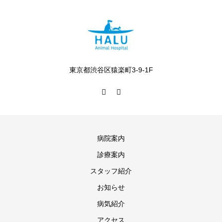
東京都渋谷区猿楽町3-9-1F
病院案内
診療案内
スタッフ紹介
お知らせ
病気紹介
アクセス