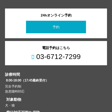
24hオンライン予約
予約
電話予約はこちら
03-6712-7299
診療時間
8:00-18:00（17:45最終受付）
完全予約制
急患随時対応
対象動物
犬・猫