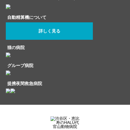
自動精算機について
詳しく見る
猫の病院
グループ病院
提携夜間救急病院