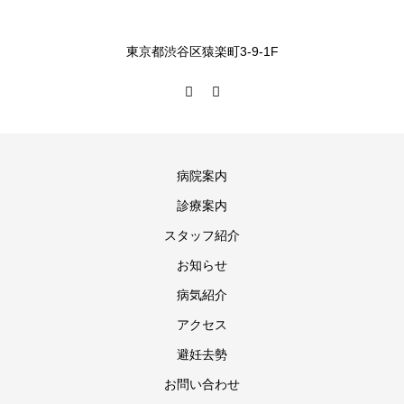
東京都渋谷区猿楽町3-9-1F
病院案内
診療案内
スタッフ紹介
お知らせ
病気紹介
アクセス
避妊去勢
お問い合わせ