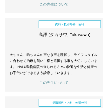
この先生について
内科・軟部外科・歯科
高澤 (タカサワ, Takasawa)
犬ちゃん、猫ちゃんの声なき声を理解し、ライフスタイル
に合わせて治療を飼い主様と選択する事を大切にしていま
す。 HALU動物病院の来られる方々の快適な生活と健康の
お手伝いができるよう診療していきます。
この先生について
循環器科・内科・軟部外科