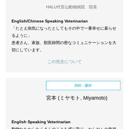
HALU代官山動物病院 院長
English/Chinese Speaking Veterinarian
「たとえ病気になったとしてもその中で一番幸せに暮らせ
るように」
患者さん、家族、獣医師間の密なコミュニケーションを大
切にしています。
この先生について
内科・眼科
宮本 (ミヤモト, Miyamoto)
English Speaking Veterinarian