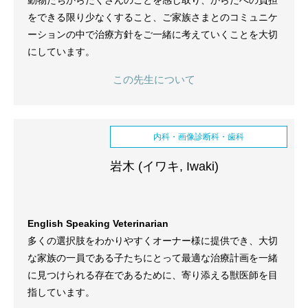
動物たちからたくさんのことを感じ取り、からだへの負担
をできる限り少なくすること、ご家族さまとのコミュニケ
ーションの中で治療方針をご一緒に考えていくことを大切
にしています。
この先生について
内科・画像診断科・歯科
岩木 (イワキ, Iwaki)
English Speaking Veterinarian
多くの選択肢をわかりやすくオーナー様に提供でき、大切
な家族の一員である子たちにとって最適な治療計画を一緒
に見つけられる存在であるために、寄り添える獣医師を目
指しています。