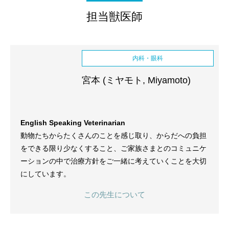
担当獣医師
内科・眼科
宮本 (ミヤモト, Miyamoto)
English Speaking Veterinarian
動物たちからたくさんのことを感じ取り、からだへの負担
をできる限り少なくすること、ご家族さまとのコミュニケ
ーションの中で治療方針をご一緒に考えていくことを大切
にしています。
この先生について