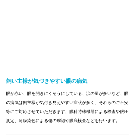
画像診断科
軟部外科
飼い主様が気づきやすい眼の病気
眼が赤い、眼を開きにくそうにしている、涙の量が多いなど、眼
の病気は飼主様が気付き見えやすい症状が多く、それらのご不安
等にご対応させていただきます。眼科特殊機器による検査や眼圧
測定、角膜染色による傷の確認や眼底検査などを行います。