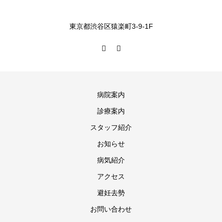
東京都渋谷区猿楽町3-9-1F
病院案内
診療案内
スタッフ紹介
お知らせ
病気紹介
アクセス
避妊去勢
お問い合わせ