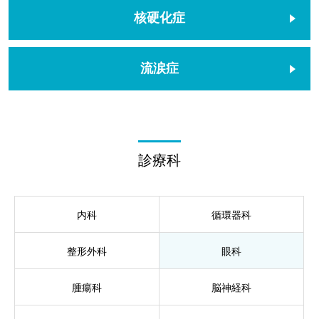
核硬化症
流涙症
診療科
内科
循環器科
整形外科
眼科
腫瘍科
脳神経科