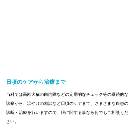
日頃のケアから治療まで
当科では高齢犬猫の白内障などの定期的なチェック等の継続的な
診察から、涙やけの相談など日頃のケアまで、さまざまな疾患の
診断・治療を行いますので、眼に関する事なら何でもご相談くだ
さい。