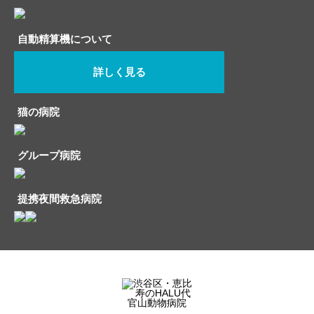
自動精算機について
詳しく見る
猫の病院
グループ病院
提携夜間救急病院