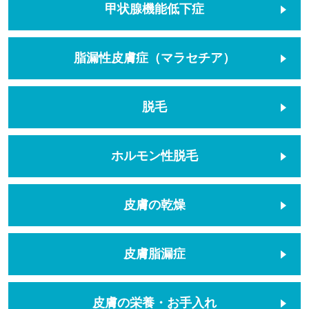
甲状腺機能低下症
脂漏性皮膚症（マラセチア）
脱毛
ホルモン性脱毛
皮膚の乾燥
皮膚脂漏症
皮膚の栄養・お手入れ