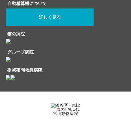
自動精算機について
詳しく見る
猫の病院
グループ病院
提携夜間救急病院