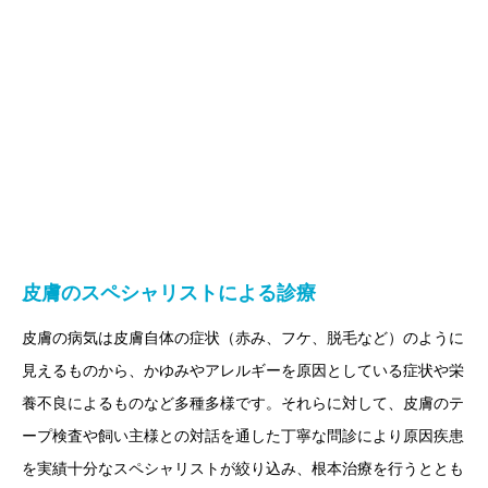
画像診断科
軟部外科
皮膚のスペシャリストによる診療
皮膚の病気は皮膚自体の症状（赤み、フケ、脱毛など）のように
見えるものから、かゆみやアレルギーを原因としている症状や栄
養不良によるものなど多種多様です。それらに対して、皮膚のテ
ープ検査や飼い主様との対話を通した丁寧な問診により原因疾患
を実績十分なスペシャリストが絞り込み、根本治療を行うととも