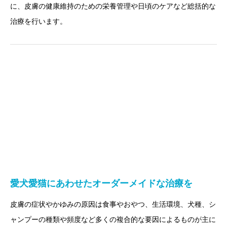
に、皮膚の健康維持のための栄養管理や日頃のケアなど総括的な
治療を行います。
愛犬愛猫にあわせたオーダーメイドな治療を
皮膚の症状やかゆみの原因は食事やおやつ、生活環境、犬種、シ
ャンプーの種類や頻度など多くの複合的な要因によるものが主に