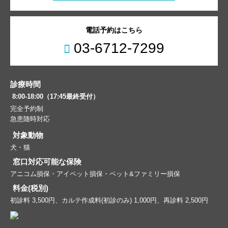
電話予約はこちら
03-6712-7299
診療時間
8:00-18:00（17:45最終受付）
完全予約制
急患随時対応
対象動物
犬・猫
窓口対応可能な保険
アニコム損保・アイペット損保・ペット&ファミリー損保
料金(税別)
初診料 3,500円、カルテ作成料(初診のみ) 1,000円、再診料 2,500円