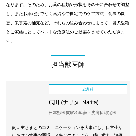
なります。そのため、お薬の種類や形状をその子に合わせて調整
し、またお薬だけでなく薬浴やご自宅でのケア方法、食事の変
更、栄養素の補充など、それらの組み合わせによって、愛犬愛猫
とご家族にとってベストな治療法のご提案をさせていただきま
す。
担当獣医師
皮膚科
成田 (ナリタ, Narita)
日本獣医皮膚科学会・皮膚科認定医
飼い主さまとのコミュニケーションを大事にし、日常生活
における食事や習慣、スキンケアまでを一緒に考え、治療