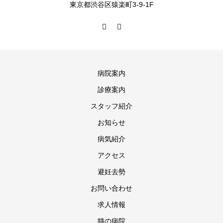
東京都渋谷区猿楽町3-9-1F
病院案内
診療案内
スタッフ紹介
お知らせ
病気紹介
アクセス
避妊去勢
お問い合わせ
求人情報
猫の病院