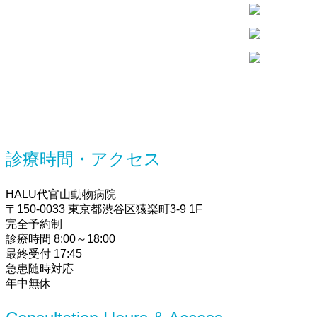
診療時間・アクセス
HALU代官山動物病院
〒150-0033 東京都渋谷区猿楽町3-9 1F
完全予約制
診療時間 8:00～18:00
最終受付 17:45
急患随時対応
年中無休