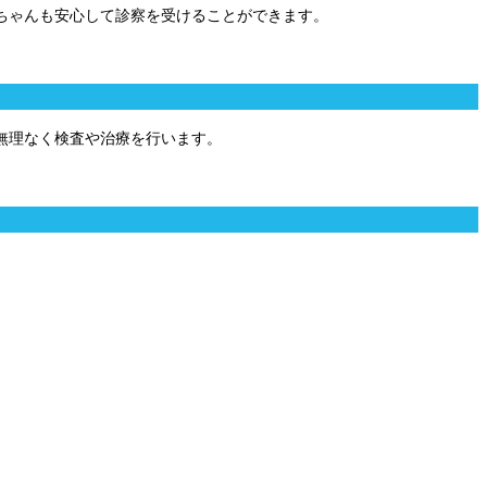
ちゃんも安心して診察を受けることができます。
無理なく検査や治療を行います。