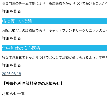
各専門医のチーム体制により、高度医療をかかりつけで受けることが
詳細を見る
猫に優しい病院
分院は猫だけの診療所であり、キャットフレンドリークリニックのゴ
詳細を見る
年中無休の安心医療
急な体調変化でもかかりつけで安心して治療が受けられるよう、年中
詳細を見る
2026.06.18
【整形外科 再診料変更のお知らせ】
お知らせ一覧