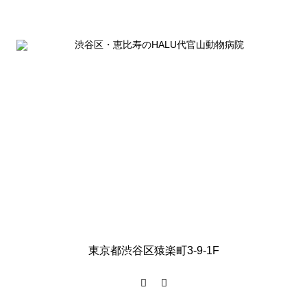
東京都渋谷区猿楽町3-9-1F