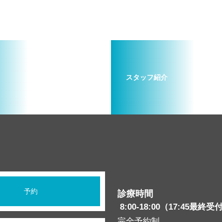
スタッフ紹介
予約
診療時間
8:00-18:00（17:45最終受
完全予約制