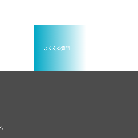
よくある質問
付）