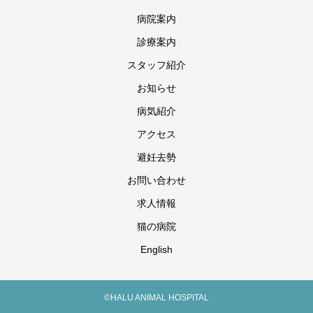
病院案内
診療案内
スタッフ紹介
お知らせ
病気紹介
アクセス
避妊去勢
お問い合わせ
求人情報
猫の病院
English
©HALU ANIMAL HOSPITAL