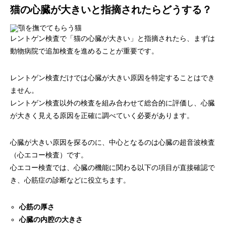
猫の心臓が大きいと指摘されたらどうする？
レントゲン検査で「猫の心臓が大きい」と指摘されたら、まずは
動物病院で追加検査を進めることが重要です。
レントゲン検査だけでは心臓が大きい原因を特定することはでき
ません。
レントゲン検査以外の検査を組み合わせて総合的に評価し、心臓
が大きく見える原因を正確に調べていく必要があります。
心臓が大きい原因を探るのに、中心となるのは心臓の超音波検査
（心エコー検査）です。
心エコー検査では、心臓の機能に関わる以下の項目が直接確認で
き、心筋症の診断などに役立ちます。
心筋の厚さ
心臓の内腔の大きさ