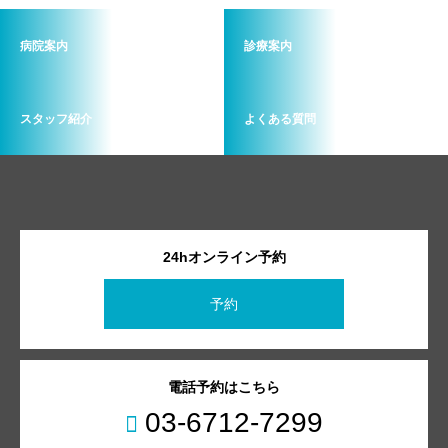
病院案内
診療案内
スタッフ紹介
よくある質問
24hオンライン予約
予約
電話予約はこちら
03-6712-7299