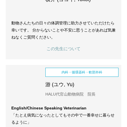
動物さんたちの日々の体調管理に助力させていただけたら
幸いです。 分からないことや不安に思うことがあれば気兼
ねなくご質問ください。
この先生について
内科・循環器科・軟部外科
游 (ユウ, Yu)
HALU代官山動物病院 院長
English/Chinese Speaking Veterinarian
「たとえ病気になったとしてもその中で一番幸せに暮らせ
るように」