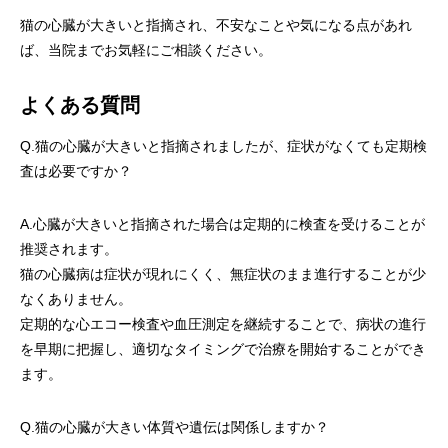
猫の心臓が大きいと指摘され、不安なことや気になる点があれ
ば、当院までお気軽にご相談ください。
よくある質問
Q.猫の心臓が大きいと指摘されましたが、症状がなくても定期検
査は必要ですか？
A.心臓が大きいと指摘された場合は定期的に検査を受けることが
推奨されます。
猫の心臓病は症状が現れにくく、無症状のまま進行することが少
なくありません。
定期的な心エコー検査や血圧測定を継続することで、病状の進行
を早期に把握し、適切なタイミングで治療を開始することができ
ます。
Q.猫の心臓が大きい体質や遺伝は関係しますか？