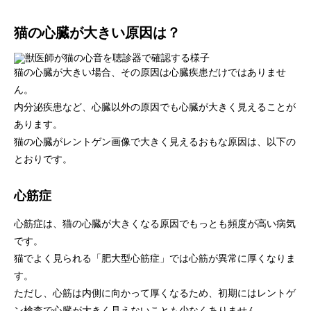
猫の心臓が大きい原因は？
猫の心臓が大きい場合、その原因は心臓疾患だけではありませ
ん。
内分泌疾患など、心臓以外の原因でも心臓が大きく見えることが
あります。
猫の心臓がレントゲン画像で大きく見えるおもな原因は、以下の
とおりです。
心筋症
心筋症は、猫の心臓が大きくなる原因でもっとも頻度が高い病気
です。
猫でよく見られる「肥大型心筋症」では心筋が異常に厚くなりま
す。
ただし、心筋は内側に向かって厚くなるため、初期にはレントゲ
ン検査で心臓が大きく見えないことも少なくありません。