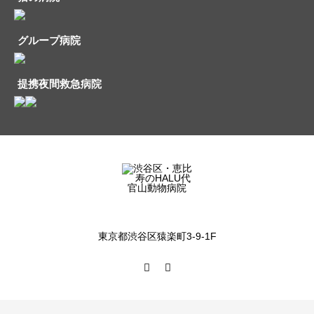
グループ病院
提携夜間救急病院
東京都渋谷区猿楽町3-9-1F