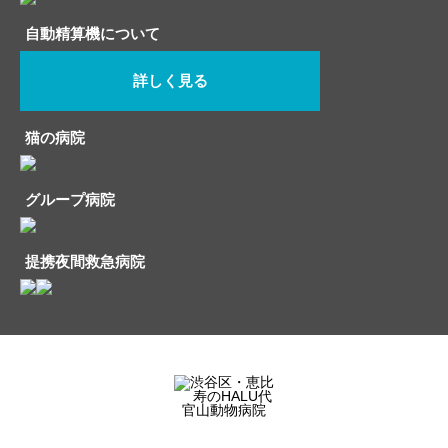
自動精算機について
詳しく見る
猫の病院
グループ病院
提携夜間救急病院