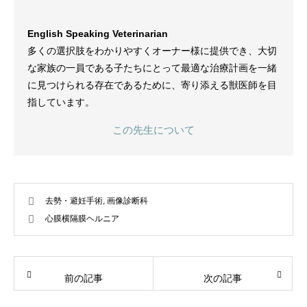
English Speaking Veterinarian
多くの選択肢をわかりやすくオーナー様に提供でき、大切
な家族の一員である子たちにとって最適な治療計画を一緒
に見つけられる存在であるために、寄り添える獣医師を目
指しています。
この先生について
去勢・避妊手術
,
画像診断科
心膜横隔膜ヘルニア
前の記事
次の記事