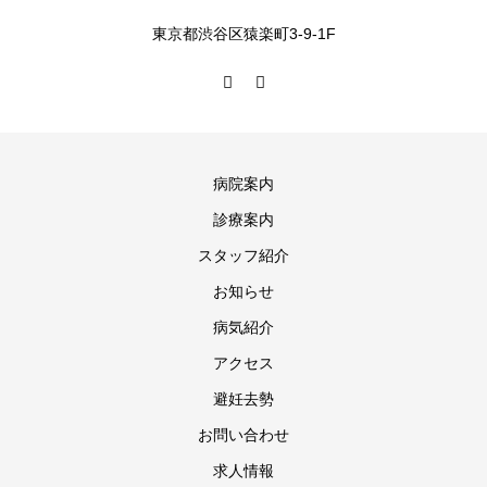
東京都渋谷区猿楽町3-9-1F
病院案内
診療案内
スタッフ紹介
お知らせ
病気紹介
アクセス
避妊去勢
お問い合わせ
求人情報