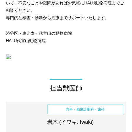
いて、不安なことや疑問があればお気軽にHALU動物病院までご
相談ください。
専門的な検査・診断から治療までサポートいたします。
渋谷区・恵比寿・代官山の動物病院
HALU代官山動物病院
担当獣医師
内科・画像診断科・歯科
岩木 (イワキ, Iwaki)