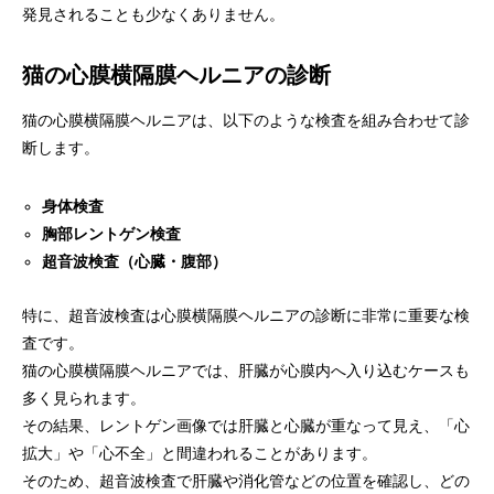
発見されることも少なくありません。
猫の心膜横隔膜ヘルニアの診断
猫の心膜横隔膜ヘルニアは、以下のような検査を組み合わせて診
断します。
身体検査
胸部レントゲン検査
超音波検査（心臓・腹部）
特に、超音波検査は心膜横隔膜ヘルニアの診断に非常に重要な検
査です。
猫の心膜横隔膜ヘルニアでは、肝臓が心膜内へ入り込むケースも
多く見られます。
その結果、レントゲン画像では肝臓と心臓が重なって見え、「心
拡大」や「心不全」と間違われることがあります。
そのため、超音波検査で肝臓や消化管などの位置を確認し、どの