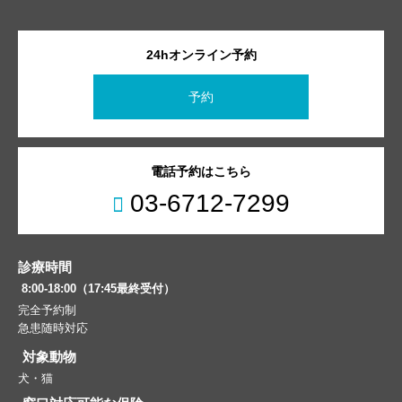
24hオンライン予約
予約
電話予約はこちら
03-6712-7299
診療時間
8:00-18:00（17:45最終受付）
完全予約制
急患随時対応
対象動物
犬・猫