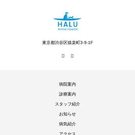
東京都渋谷区猿楽町3-9-1F
病院案内
診療案内
スタッフ紹介
お知らせ
病気紹介
アクセス