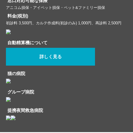
窓口対応可能な保険
アニコム損保・アイペット損保・ペット&ファミリー損保
料金(税別)
初診料 3,500円、カルテ作成料(初診のみ) 1,000円、再診料 2,500円
自動精算機について
詳しく見る
猫の病院
グループ病院
提携夜間救急病院