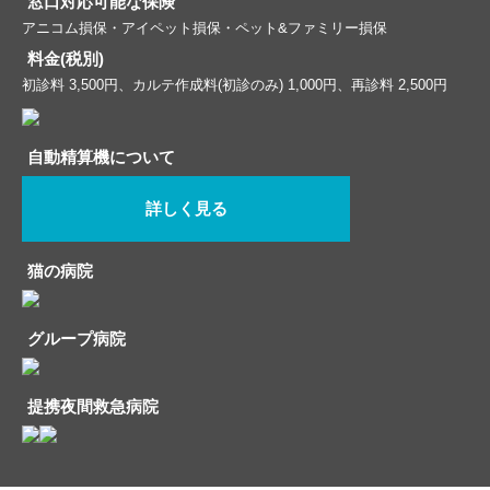
窓口対応可能な保険
アニコム損保・アイペット損保・ペット&ファミリー損保
料金(税別)
初診料 3,500円、カルテ作成料(初診のみ) 1,000円、再診料 2,500円
自動精算機について
詳しく見る
猫の病院
グループ病院
提携夜間救急病院