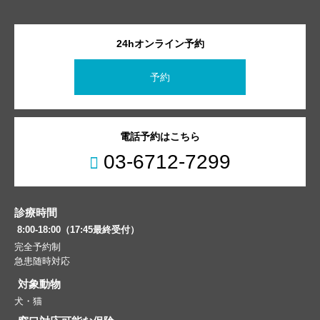
24hオンライン予約
予約
電話予約はこちら
03-6712-7299
診療時間
8:00-18:00（17:45最終受付）
完全予約制
急患随時対応
対象動物
犬・猫