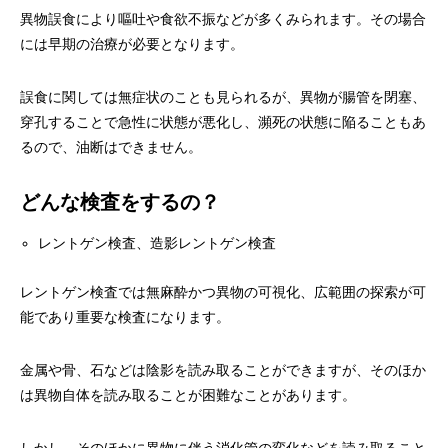
異物誤食により嘔吐や食欲不振などが多くみられます。その場合
には早期の治療が必要となります。
誤食に関しては無症状のことも見られるが、異物が腸管を閉塞、
穿孔することで急性に状態が悪化し、瀕死の状態に陥ることもあ
るので、油断はできません。
どんな検査をするの？
レントゲン検査、造影レントゲン検査
レントゲン検査では無麻酔かつ異物の可視化、広範囲の探索が可
能であり重要な検査になります。
金属や骨、石などは陰影を読み取ることができますが、そのほか
は異物自体を読み取ることが困難なことがあります。