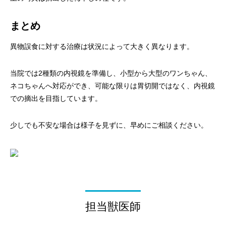
まとめ
異物誤食に対する治療は状況によって大きく異なります。
当院では2種類の内視鏡を準備し、小型から大型のワンちゃん、
ネコちゃんへ対応ができ、可能な限りは胃切開ではなく、内視鏡
での摘出を目指しています。
少しでも不安な場合は様子を見ずに、早めにご相談ください。
担当獣医師