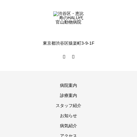
東京都渋谷区猿楽町3-9-1F
病院案内
診療案内
スタッフ紹介
お知らせ
病気紹介
アクセス