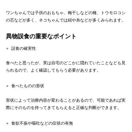
ワンちゃんでは子供のおもちゃ、梅干しなどの種、トウモロコシ
の芯などが多く、ネコちゃんでは紐や糸などが多くみられます。
異物誤食の重要なポイント
誤食の確実性
食べたと思ったが、実は自宅のどこかに隠れていたことなども見
られるので、よく確認してもらう必要があります。
食べたものの形状
形状によって治療内容が変わることがあるので、可能であれば実
際にそのものを持ってきてもらえると正確な判断ができます。
食欲不振や嘔吐などの症状の有無