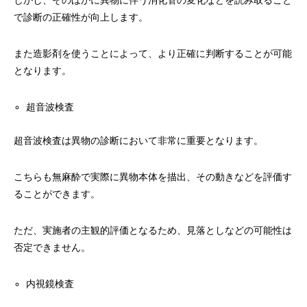
しかし、そのほかに異物に伴う消化管の変化などを読み取ること
で診断の正確性が向上します。
また造影剤を使うことによって、より正確に判断することが可能
となります。
超音波検査
超音波検査は異物の診断において非常に重要となります。
こちらも無麻酔で実際に異物本体を描出、その動きなどを評価す
ることができます。
ただ、実施者の主観的評価となるため、見落としなどの可能性は
否定できません。
内視鏡検査