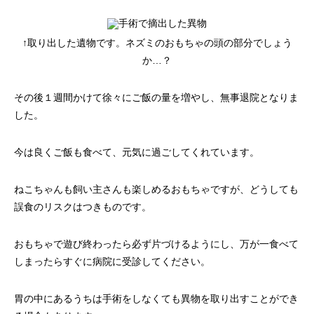
↑取り出した遺物です。ネズミのおもちゃの頭の部分でしょう
か…？
その後１週間かけて徐々にご飯の量を増やし、無事退院となりま
した。
今は良くご飯も食べて、元気に過ごしてくれています。
ねこちゃんも飼い主さんも楽しめるおもちゃですが、どうしても
誤食のリスクはつきものです。
おもちゃで遊び終わったら必ず片づけるようにし、万が一食べて
しまったらすぐに病院に受診してください。
胃の中にあるうちは手術をしなくても異物を取り出すことができ