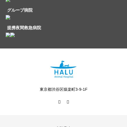
グループ病院
提携夜間救急病院
東京都渋谷区猿楽町3-9-1F