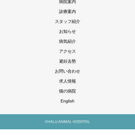
病院案内
診療案内
スタッフ紹介
お知らせ
病気紹介
アクセス
避妊去勢
お問い合わせ
求人情報
猫の病院
English
©HALU ANIMAL HOSPITAL