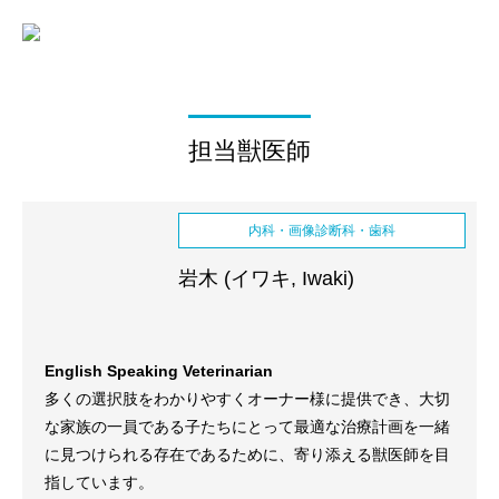
担当獣医師
内科・画像診断科・歯科
岩木 (イワキ, Iwaki)
English Speaking Veterinarian
多くの選択肢をわかりやすくオーナー様に提供でき、大切
な家族の一員である子たちにとって最適な治療計画を一緒
に見つけられる存在であるために、寄り添える獣医師を目
指しています。