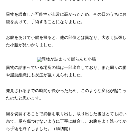
異物を誤食した可能性が非常に高かったため、その日のうちにお
腹をあけて、手術することになりました。
お腹をあけて小腸を探ると、他の部位とは異なり、大きく拡張し
た小腸が見つかりました。
異物の詰まっている場所の腸は一部出血しており、また周りの腸
や脂肪組織にも炎症が強く見られました。
発見されるまでの時間が長かったため、このような変化が起こっ
たのだと思います。
腸を切開することで異物を取り出し、取り出した後はとても細い
糸で、腸を傷つけないように丁寧に縫合し、お腹をよく洗ってか
ら手術を終了しました。（腸切開）