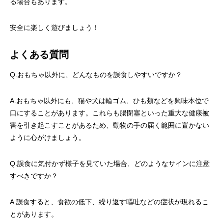
る場合もあります。
安全に楽しく遊びましょう！
よくある質問
Q.おもちゃ以外に、どんなものを誤食しやすいですか？
A.おもちゃ以外にも、猫や犬は輪ゴム、ひも類などを興味本位で
口にすることがあります。これらも腸閉塞といった重大な健康被
害を引き起こすことがあるため、動物の手の届く範囲に置かない
ように心がけましょう。
Q.誤食に気付かず様子を見ていた場合、どのようなサインに注意
すべきですか？
A.誤食すると、食欲の低下、繰り返す嘔吐などの症状が現れるこ
とがあります。