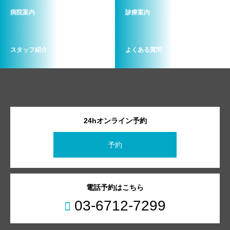
病院案内
診療案内
スタッフ紹介
よくある質問
24hオンライン予約
予約
電話予約はこちら
03-6712-7299