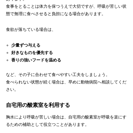
食事をとることは体力を保つうえで大切ですが、呼吸が苦しい状
態で無理に食べさせると負担になる場合があります。
食欲が落ちている場合は、
少量ずつ与える
好きなものを優先する
香りの強いフードを温める
など、その子に合わせて食べやすい工夫をしましょう。
食べられない状態が続く場合は、早めに動物病院へ相談してくだ
さい。
自宅用の酸素室を利用する
胸水により呼吸が苦しい場合は、自宅用の酸素室が呼吸を楽にす
るための補助として役立つことがあります。