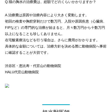
Q.猫の胸水の治療費は、総額でどのくらいかかりますか？
A.治療費は原因や治療内容により大きく変動します。
初回の検査や胸腔穿刺だけで数万円、入院や原因疾患（心臓病、
FIPなど）の専門的な治療が始まると、月々数万円から十数万円
以上になることも珍しくありません。
在宅酸素療法などを行う場合は、さらに費用がかかります。
具体的な金額については、治療方針を決める際に動物病院へ事前
に確認することが大切です。
渋谷区・恵比寿・代官山の動物病院
HALU代官山動物病院