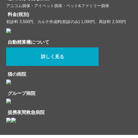
アニコム損保・アイペット損保・ペット&ファミリー損保
料金(税別)
初診料 3,500円、カルテ作成料(初診のみ) 1,000円、再診料 2,500円
自動精算機について
詳しく見る
猫の病院
グループ病院
提携夜間救急病院