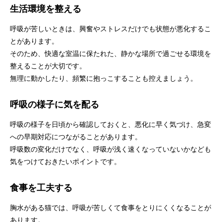
生活環境を整える
呼吸が苦しいときは、興奮やストレスだけでも状態が悪化するこ
とがあります。
そのため、快適な室温に保たれた、静かな場所で過ごせる環境を
整えることが大切です。
無理に動かしたり、頻繁に抱っこすることも控えましょう。
呼吸の様子に気を配る
呼吸の様子を日頃から確認しておくと、悪化に早く気づけ、急変
への早期対応につながることがあります。
呼吸数の変化だけでなく、呼吸が浅く速くなっていないかなども
気をつけておきたいポイントです。
食事を工夫する
胸水がある猫では、呼吸が苦しくて食事をとりにくくなることが
あります。