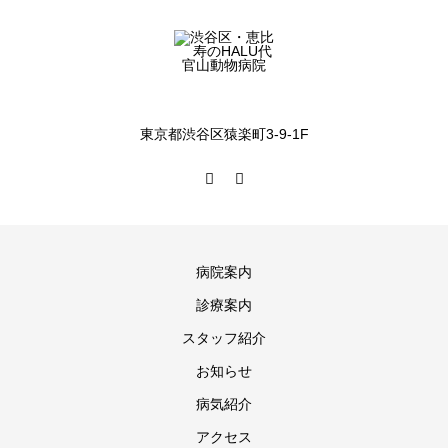
東京都渋谷区猿楽町3-9-1F
病院案内
診療案内
スタッフ紹介
お知らせ
病気紹介
アクセス