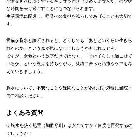
治療をすれば必ず余命を延ばせるわけではありませんが、穏やか
な時間を長く過ごすことにもつなげられます。
生活環境に配慮し、呼吸への負担を減らしてあげることも大切で
す。
愛猫が胸水と診断されると、どうしても「あとどのくらい生きら
れるのか」という点が気になってしまうかもしれません。
ですが、余命という数字だけではなく、「その子らしく過ごせて
いるか」という視点を持ちながら、愛猫に合った治療やケアを考
えていきましょう。
胸水について、不安なことや疑問なことがあればお気軽に当院ま
でご相談ください。
よくある質問
Q.胸水を抜く処置（胸腔穿刺）は安全ですか？何度も再発するの
でしょうか？