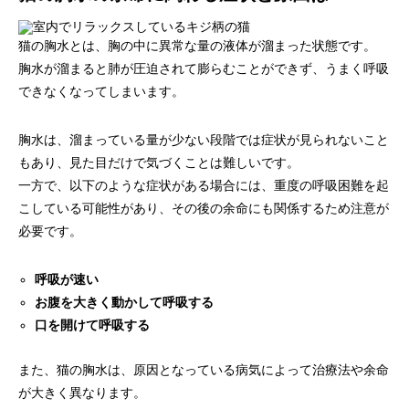
猫の胸水とは、胸の中に異常な量の液体が溜まった状態です。
胸水が溜まると肺が圧迫されて膨らむことができず、うまく呼吸
できなくなってしまいます。
胸水は、溜まっている量が少ない段階では症状が見られないこと
もあり、見た目だけで気づくことは難しいです。
一方で、以下のような症状がある場合には、重度の呼吸困難を起
こしている可能性があり、その後の余命にも関係するため注意が
必要です。
呼吸が速い
お腹を大きく動かして呼吸する
口を開けて呼吸する
また、猫の胸水は、原因となっている病気によって治療法や余命
が大きく異なります。