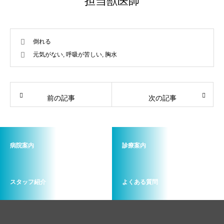
担当獣医師
倒れる
元気がない
,
呼吸が苦しい
,
胸水
前の記事
次の記事
病院案内
診療案内
スタッフ紹介
よくある質問