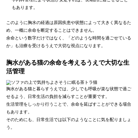
もあります。
このように胸水の経過は原因疾患や状態によって大きく異なるた
め、一概に余命を断定することはできません。
余命という数字だけではなく、「どのような時間を過ごせている
か」も治療を受けるうえで大切な視点になります。
胸水がある猫の余命を考えるうえで大切な生
活管理
胸水がある猫と暮らすうえでは、少しでも呼吸が楽な状態で過ご
せるよう、日常生活の負担を減らすことが重要です。
生活管理をしっかり行うことで、余命を延ばすことができる場合
もあります。
そのためにも、日常生活では以下のようなことに気を配りましょ
う。