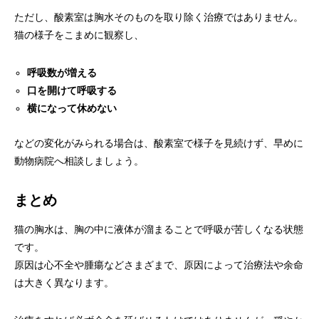
ただし、酸素室は胸水そのものを取り除く治療ではありません。
猫の様子をこまめに観察し、
呼吸数が増える
口を開けて呼吸する
横になって休めない
などの変化がみられる場合は、酸素室で様子を見続けず、早めに
動物病院へ相談しましょう。
まとめ
猫の胸水は、胸の中に液体が溜まることで呼吸が苦しくなる状態
です。
原因は心不全や腫瘍などさまざまで、原因によって治療法や余命
は大きく異なります。