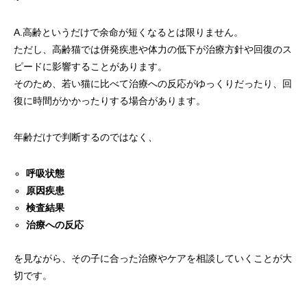
A.高齢というだけで余命が短くなるとは限りません。
ただし、高齢猫では併発疾患や体力の低下が治療方針や回復のス
ピードに影響することがあります。
そのため、若い猫に比べて治療への反応がゆっくりだったり、回
復に時間がかかったりする場合があります。
年齢だけで判断するのではなく、
呼吸状態
原因疾患
検査結果
治療への反応
を見ながら、その子に合った治療やケアを相談していくことが大
切です。