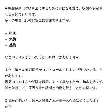
A.胸腔穿刺は呼吸を楽にするために有効な処置で、状態を安定さ
せる目的で行います。
多くの場合は比較的安全に実施できますが、
出血
気胸
感染
などのリスクがまったくないわけではありません。
また、胸水は原因疾患がコントロールされるまで再びたまること
があります。
再発のしやすさや間隔は原因によって異なるため、胸水を抜く処
置と並行して、原因疾患の診断と治療を行うことが大切です。
Q.高齢の猫だと、胸水と診断された場合の余命は短くなります
か？