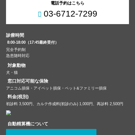
電話予約はこちら
03-6712-7299
診療時間
8:00-18:00（17:45最終受付）
完全予約制
急患随時対応
対象動物
犬・猫
窓口対応可能な保険
アニコム損保・アイペット損保・ペット&ファミリー損保
料金(税別)
初診料 3,500円、カルテ作成料(初診のみ) 1,000円、再診料 2,500円
自動精算機について