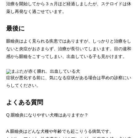
治療を開始してから３ヵ月ほど経過しましたが、ステロイドは休
薬し再発なく過ごせています。
最後に
眼瞼炎はよく見られる疾患ではありますが、しっかりと治療をし
ないと炎症がおさまらず、治療が長引いてしまいます。目の違和
感から眼瞼をこすってしまい、出血している子も見かけます。
症状が悪化する前に、気になる症状がある場合は早めの診察にい
らしてください。
よくある質問
Q.眼瞼炎になりやすい犬種はありますか？
A.眼瞼炎はどんな犬種や年齢でも起こりうる病気です。