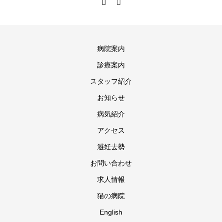
病院案内
診療案内
スタッフ紹介
お知らせ
病気紹介
アクセス
避妊去勢
お問い合わせ
求人情報
猫の病院
English