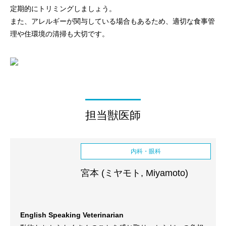
定期的にトリミングしましょう。
また、アレルギーが関与している場合もあるため、適切な食事管
理や住環境の清掃も大切です。
担当獣医師
内科・眼科
宮本 (ミヤモト, Miyamoto)
English Speaking Veterinarian