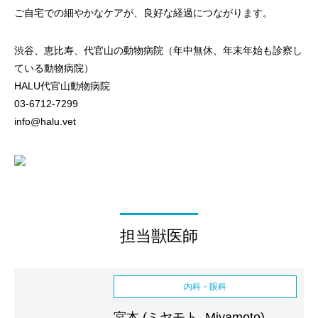
ご自宅での細やかなケアが、良好な経過につながります。
渋谷、恵比寿、代官山の動物病院（年中無休、年末年始も診察し
ている動物病院）
HALU代官山動物病院
03-6712-7299
info@halu.vet
担当獣医師
内科・眼科
宮本 (ミヤモト, Miyamoto)