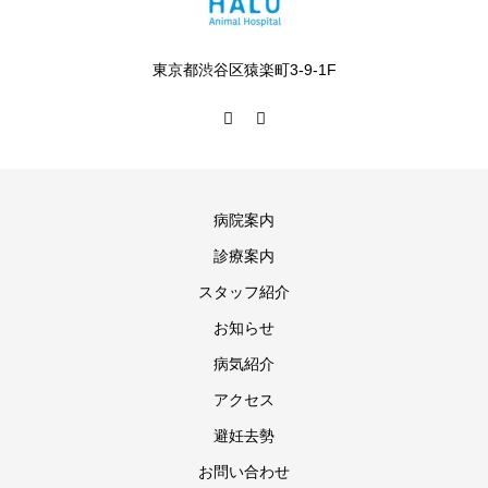
東京都渋谷区猿楽町3-9-1F
病院案内
診療案内
スタッフ紹介
お知らせ
病気紹介
アクセス
避妊去勢
お問い合わせ