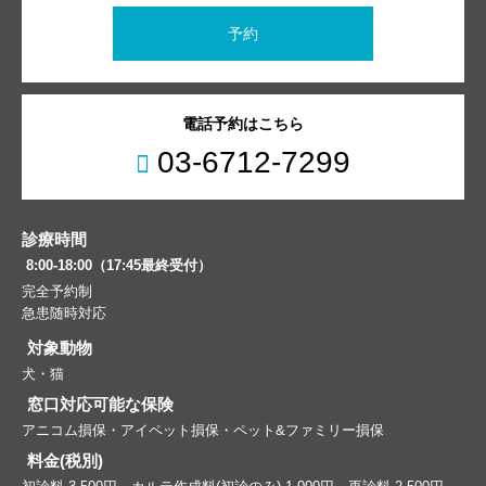
予約
電話予約はこちら
03-6712-7299
診療時間
8:00-18:00（17:45最終受付）
完全予約制
急患随時対応
対象動物
犬・猫
窓口対応可能な保険
アニコム損保・アイペット損保・ペット&ファミリー損保
料金(税別)