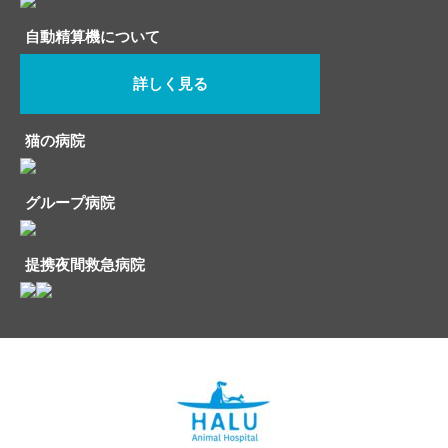
自動精算機について
詳しく見る
猫の病院
グループ病院
提携夜間救急病院