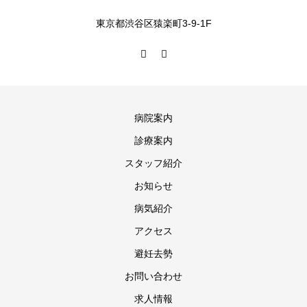
東京都渋谷区猿楽町3-9-1F
病院案内
診療案内
スタッフ紹介
お知らせ
病気紹介
アクセス
避妊去勢
お問い合わせ
求人情報