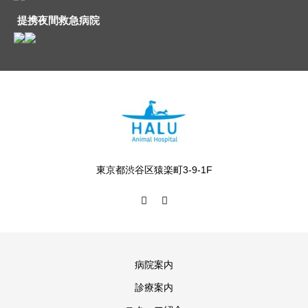
提携夜間救急病院
東京都渋谷区猿楽町3-9-1F
病院案内
診療案内