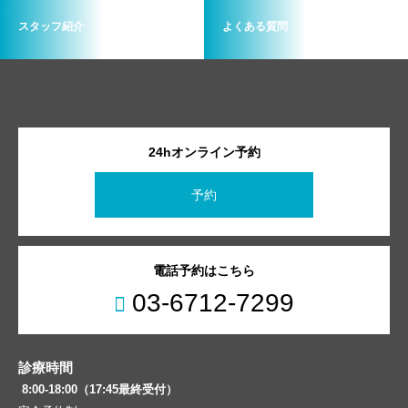
スタッフ紹介
よくある質問
24hオンライン予約
予約
電話予約はこちら
03-6712-7299
診療時間
8:00-18:00（17:45最終受付）