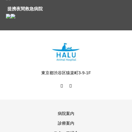
提携夜間救急病院
東京都渋谷区猿楽町3-9-1F
病院案内
診療案内