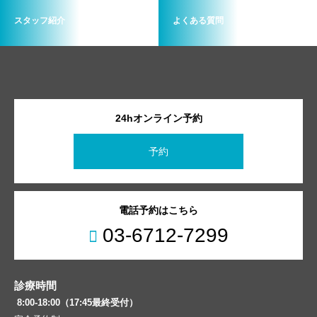
スタッフ紹介
よくある質問
24hオンライン予約
予約
電話予約はこちら
03-6712-7299
診療時間
8:00-18:00（17:45最終受付）