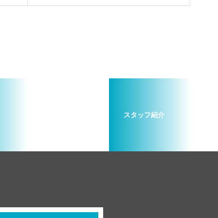
スタッフ紹介