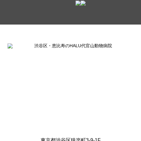
東京都渋谷区猿楽町3-9-1F