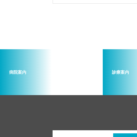
病院案内
診療案内