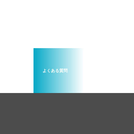
よくある質問