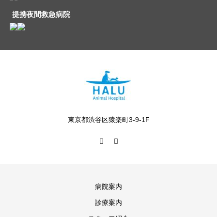
提携夜間救急病院
東京都渋谷区猿楽町3-9-1F
病院案内
診療案内