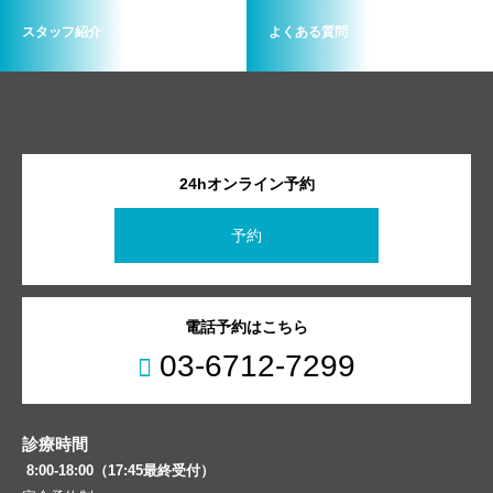
スタッフ紹介
よくある質問
24hオンライン予約
予約
電話予約はこちら
03-6712-7299
診療時間
8:00-18:00（17:45最終受付）