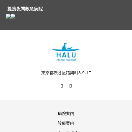
提携夜間救急病院
東京都渋谷区猿楽町3-9-1F
病院案内
診療案内