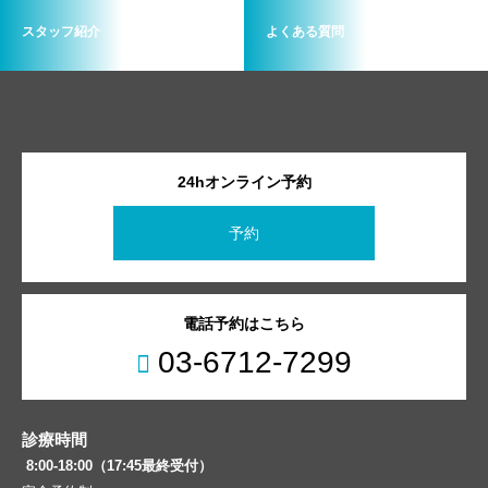
スタッフ紹介
よくある質問
24hオンライン予約
予約
電話予約はこちら
03-6712-7299
診療時間
8:00-18:00（17:45最終受付）