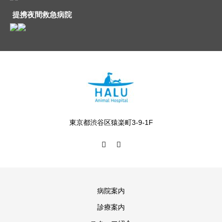
提携夜間救急病院
東京都渋谷区猿楽町3-9-1F
病院案内
診療案内