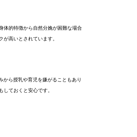
身体的特徴から自然分娩が困難な場合
クが高いとされています。
みから授乳や育児を嫌がることもあり
もしておくと安心です。