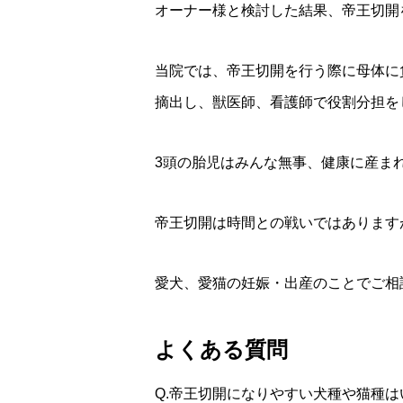
オーナー様と検討した結果、帝王切開
当院では、帝王切開を行う際に母体に
摘出し、獣医師、看護師で役割分担を
3頭の胎児はみんな無事、健康に産ま
帝王切開は時間との戦いではあります
愛犬、愛猫の妊娠・出産のことでご相
よくある質問
Q.帝王切開になりやすい犬種や猫種は