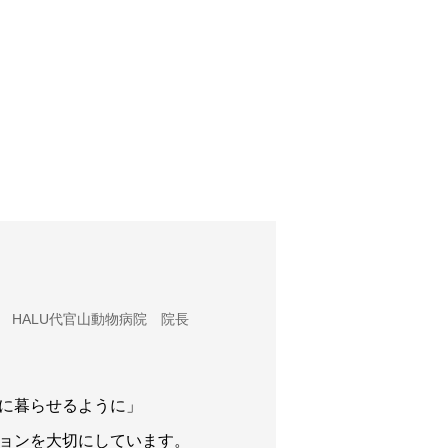
HALU代官山動物病院 院長
に暮らせるように」
ョンを大切にしています。