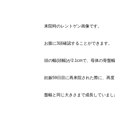
来院時のレントゲン画像です。
お腹に3頭確認することができます。
頭の幅(頭幅)が2.1cmで、母体の骨
妊娠59日目に再来院された際に、再度
盤幅と同じ大きさまで成長していまし