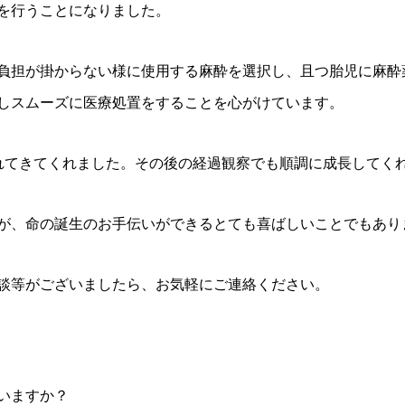
を行うことになりました。
負担が掛からない様に使用する麻酔を選択し、且つ胎児に麻酔
しスムーズに医療処置をすることを心がけています。
れてきてくれました。その後の経過観察でも順調に成長してく
が、命の誕生のお手伝いができるとても喜ばしいことでもあり
談等がございましたら、お気軽にご連絡ください。
いますか？