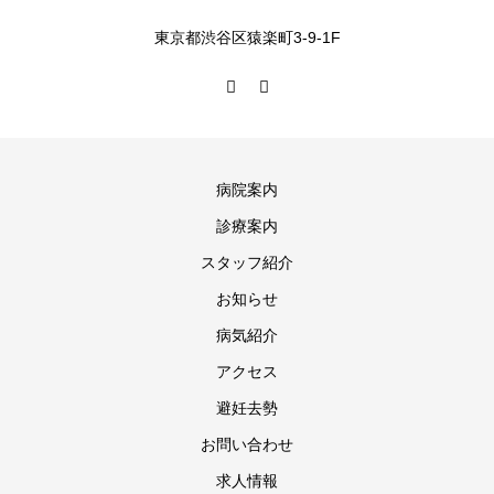
東京都渋谷区猿楽町3-9-1F
病院案内
診療案内
スタッフ紹介
お知らせ
病気紹介
アクセス
避妊去勢
お問い合わせ
求人情報