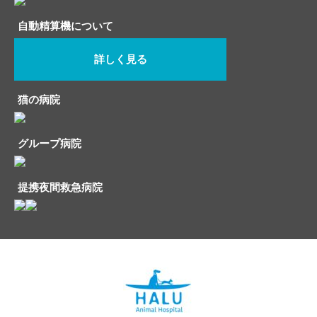
自動精算機について
詳しく見る
猫の病院
グループ病院
提携夜間救急病院