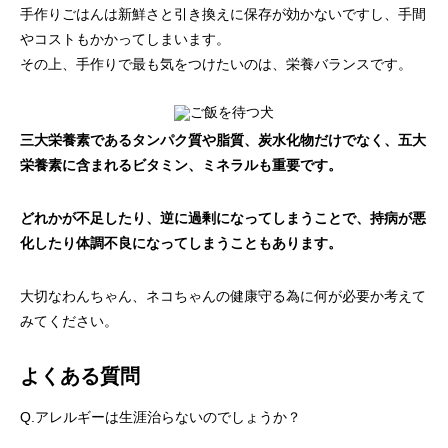
手作りごはんは新鮮さと引き換えに保存が効かないですし、手間
やコストもかかってしまいます。
その上、手作りで最も気をつけたいのは、栄養バランスです。
三大栄養素であるタンパク質や脂質、炭水化物だけでなく、五大
栄養素に含まれるビタミン、ミネラルも重要です。
どれかが不足したり、逆に過剰になってしまうことで、持病が悪
化したり体調不良になってしまうこともあります。
大切なわんちゃん、ネコちゃんの健康守る為に何が必要か考えて
みてください。
よくある質問
Q.アレルギーは生涯治らないのでしょうか？