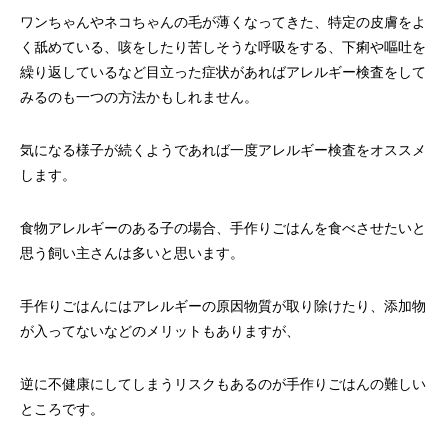
ワンちゃんやネコちゃんの毛が薄くなってきた、特定の皮膚をよ
く舐めている、咳をしたり苦しそうな呼吸をする、下痢や嘔吐を
繰り返しているなど目立った症状があればアレルギー検査をして
みるのも一つの方法かもしれません。
気になる様子が続くようであれば一度アレルギー検査をオススメ
します。
食物アレルギーのある子の場合、手作りごはんを食べさせたいと
思う飼い主さんは多いと思います。
手作りごはんにはアレルギーの原因物質が取り除けたり、添加物
が入ってないなどのメリットもありますが、
逆に不健康にしてしまうリスクもあるのが手作りごはんの難しい
ところです。