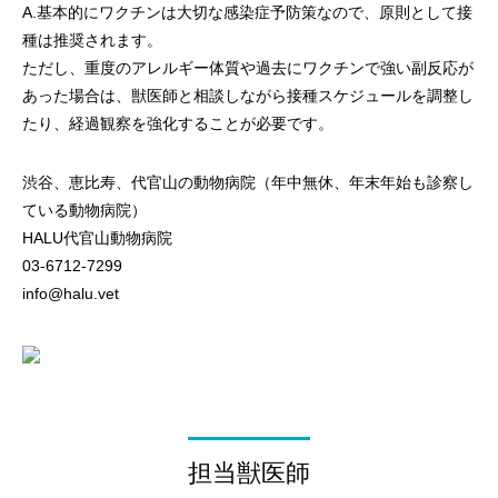
A.基本的にワクチンは大切な感染症予防策なので、原則として接
種は推奨されます。
ただし、重度のアレルギー体質や過去にワクチンで強い副反応が
あった場合は、獣医師と相談しながら接種スケジュールを調整し
たり、経過観察を強化することが必要です。
渋谷、恵比寿、代官山の動物病院（年中無休、年末年始も診察し
ている動物病院）
HALU代官山動物病院
03-6712-7299
info@halu.vet
担当獣医師