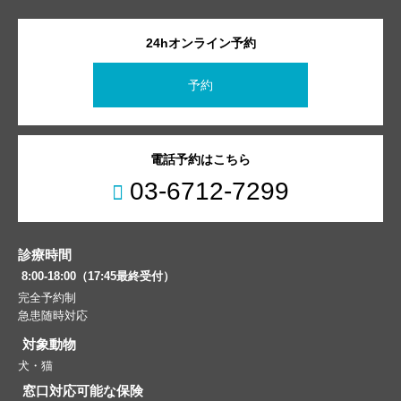
24hオンライン予約
予約
電話予約はこちら
03-6712-7299
診療時間
8:00-18:00（17:45最終受付）
完全予約制
急患随時対応
対象動物
犬・猫
窓口対応可能な保険