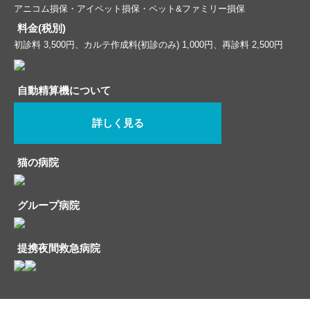
アニコム損保・アイペット損保・ペット&ファミリー損保
料金(税別)
初診料 3,500円、カルテ作成料(初診のみ) 1,000円、再診料 2,500円
自動精算機について
詳しく見る
猫の病院
グループ病院
提携夜間救急病院