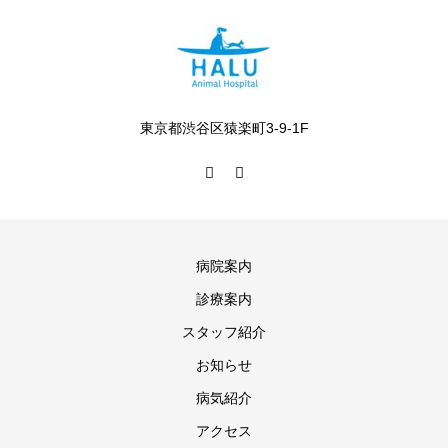
東京都渋谷区猿楽町3-9-1F
病院案内
診療案内
スタッフ紹介
お知らせ
病気紹介
アクセス