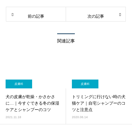
前の記事
次の記事
関連記事
皮膚科
皮膚科
犬の皮膚が乾燥・かさかさ
トリミングに行けない時の犬
に…｜今すぐできる冬の保湿
猫ケア｜自宅シャンプーのコ
ケアとシャンプーのコツ
ツと注意点
2021.11.18
2020.06.14