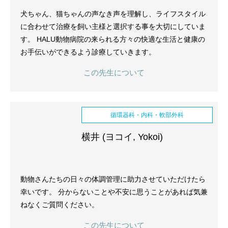
犬ちゃん、猫ちゃんの声なき声を理解し、ライフスタイル
に合わせて治療を飼い主様と選択する事を大切にしていま
す。 HALU動物病院の来られる方々の快適な生活と健康の
お手伝いができるよう診療していきます。
この先生について
循環器科・内科・軟部外科
横井 (ヨコイ, Yokoi)
動物さんたちの日々の体調管理に助力させていただけたら
幸いです。 分からないことや不安に思うことがあれば気兼
ねなくご質問ください。
この先生について