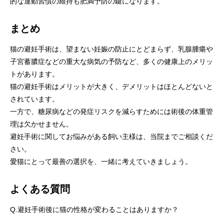
的な運動習慣の維持も肥満予防の鍵になります。
まとめ
猫の避妊手術は、望まない妊娠の防止にとどまらず、乳腺腫瘍や
子宮蓄膿症などの重大な病気の予防など、多くの健康上のメリッ
トがあります。
猫の避妊手術はメリットが大きく、デメリットはほとんどないと
されています。
一方で、糖尿病などの発症リスクを減らすためには術後の体重管
理は欠かせません。
避妊手術に関してお悩みがある飼い主様は、当院までご相談くだ
さい。
愛猫にとって最善の選択を、一緒に考えていきましょう。
よくある質問
Q.避妊手術後に猫の性格が変わることはありますか？