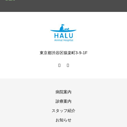
東京都渋谷区猿楽町3-9-1F
病院案内
診療案内
スタッフ紹介
お知らせ