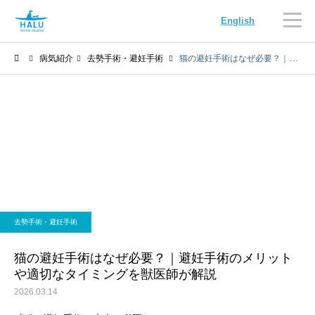
English
病気紹介
去勢手術・避妊手術
猫の避妊手術はなぜ必要？｜避妊手術のメリットや適切なタイミングを獣医師が解説
内科
循環器
去勢手術・避妊手術
腫瘍科
脳神経科
猫の避妊手術はなぜ必要？｜避妊手術のメリット
や適切なタイミングを獣医師が解説
2026.03.14