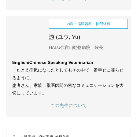
内科・循環器科・軟部外科
游 (ユウ, Yu)
HALU代官山動物病院 院長
English/Chinese Speaking Veterinarian
「たとえ病気になったとしてもその中で一番幸せに暮らせ
るように」
患者さん、家族、獣医師間の密なコミュニケーションを大
切にしています。
この先生について