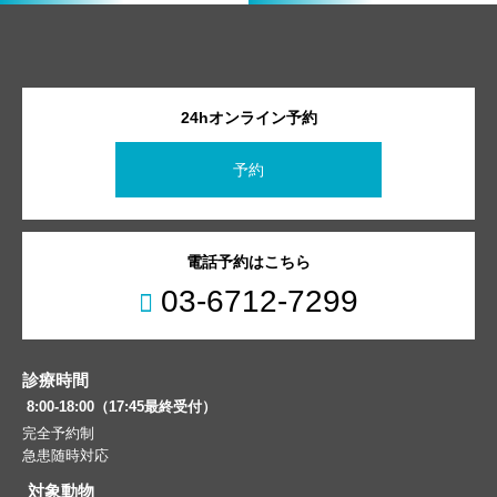
24hオンライン予約
予約
電話予約はこちら
03-6712-7299
診療時間
8:00-18:00（17:45最終受付）
完全予約制
急患随時対応
対象動物