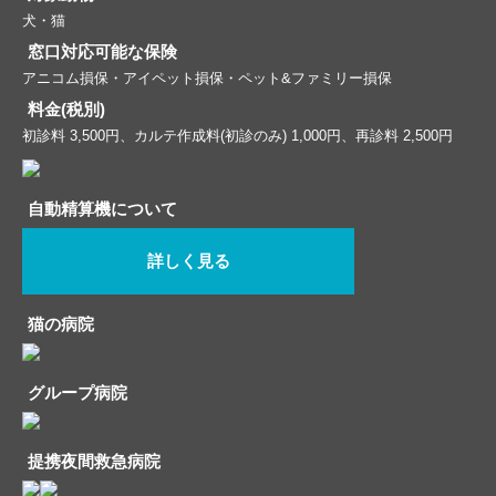
犬・猫
窓口対応可能な保険
アニコム損保・アイペット損保・ペット&ファミリー損保
料金(税別)
初診料 3,500円、カルテ作成料(初診のみ) 1,000円、再診料 2,500円
自動精算機について
詳しく見る
猫の病院
グループ病院
提携夜間救急病院