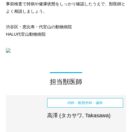
事前検査で持病や健康状態をしっかり確認したうえで、獣医師と
よく相談しましょう。
渋谷区・恵比寿・代官山の動物病院
HALU代官山動物病院
担当獣医師
内科・軟部外科・歯科
高澤 (タカサワ, Takasawa)