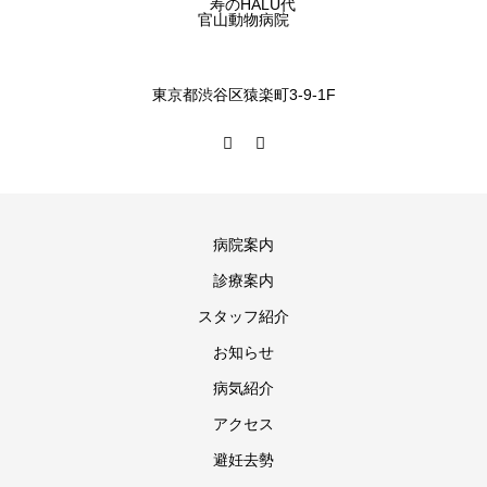
東京都渋谷区猿楽町3-9-1F
病院案内
診療案内
スタッフ紹介
お知らせ
病気紹介
アクセス
避妊去勢