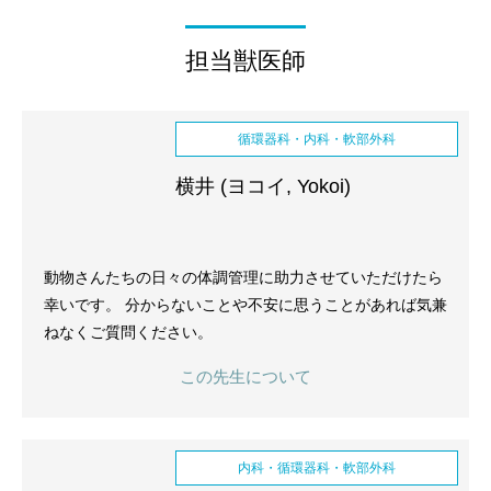
担当獣医師
循環器科・内科・軟部外科
横井 (ヨコイ, Yokoi)
動物さんたちの日々の体調管理に助力させていただけたら
幸いです。 分からないことや不安に思うことがあれば気兼
ねなくご質問ください。
この先生について
内科・循環器科・軟部外科