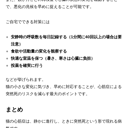
で、悪化の兆候を早めに捉えることが可能です。
ご自宅でできる対策には
安静時の呼吸数を毎日記録する（1分間に40回以上の場合は要
注意）
食欲や活動量の変化を観察する
快適な室温を保つ（暑さ、寒さは心臓に負担）
投薬を確実に行う
などが挙げられます。
猫の小さな変化に気づき、早めに対応することが、心筋症による
突然死のリスクを減らす最大のポイントです。
まとめ
猫の心筋症は、静かに進行し、ときに突然死という形で現れる病