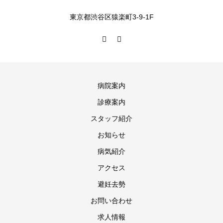
東京都渋谷区猿楽町3-9-1F
病院案内
診療案内
スタッフ紹介
お知らせ
病気紹介
アクセス
避妊去勢
お問い合わせ
求人情報