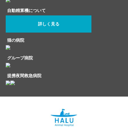
自動精算機について
詳しく見る
猫の病院
グループ病院
提携夜間救急病院