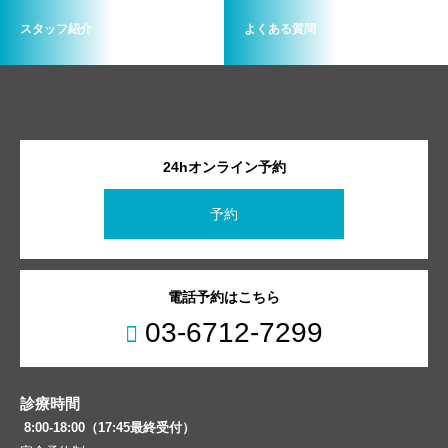
スタッフ紹介
よくある質問
24hオンライン予約
予約
電話予約はこちら
03-6712-7299
診療時間
8:00-18:00（17:45最終受付）