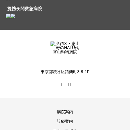
提携夜間救急病院
東京都渋谷区猿楽町3-9-1F
病院案内
診療案内