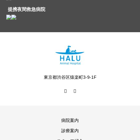
提携夜間救急病院
東京都渋谷区猿楽町3-9-1F
病院案内
診療案内