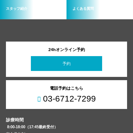
スタッフ紹介
よくある質問
24hオンライン予約
予約
電話予約はこちら
03-6712-7299
診療時間
8:00-18:00（17:45最終受付）