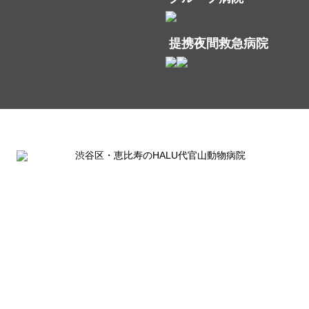
提携夜間救急病院