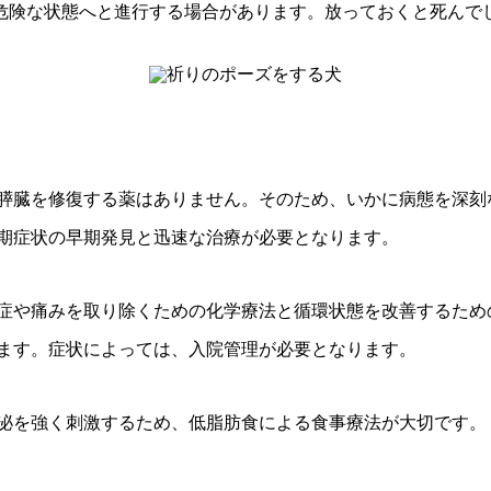
に危険な状態へと進行する場合があります。放っておくと死んで
膵臓を修復する薬はありません。そのため、いかに病態を深刻
期症状の早期発見と迅速な治療が必要となります。
症や痛みを取り除くための化学療法と循環状態を改善するため
ます。症状によっては、入院管理が必要となります。
泌を強く刺激するため、低脂肪食による食事療法が大切です。