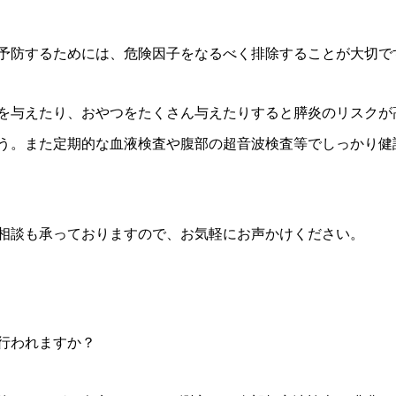
予防するためには、危険因子をなるべく排除することが大切で
を与えたり、おやつをたくさん与えたりすると膵炎のリスクが
う。また定期的な血液検査や腹部の超音波検査等でしっかり健
相談も承っておりますので、お気軽にお声かけください。
で行われますか？