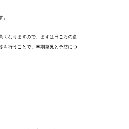
す。
高くなりますので、まずは日ごろの食
診を行うことで、早期発見と予防につ