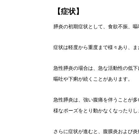
【症状】
膵炎の初期症状として、食欲不振、嘔
症状は軽度から重度まで様々あり、ま
急性膵炎の場合は、急な活動性の低下
嘔吐や下痢が続くことがあります。
急性膵炎は、強い腹痛を伴うことが多
様なポーズをとり動かなくなったりし
さらに症状が進むと、腹膜炎および炎