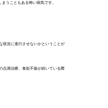
しまうこともある怖い病気です。
な状況に進行させないかということが
の点滴治療、食欲不振が続いている際