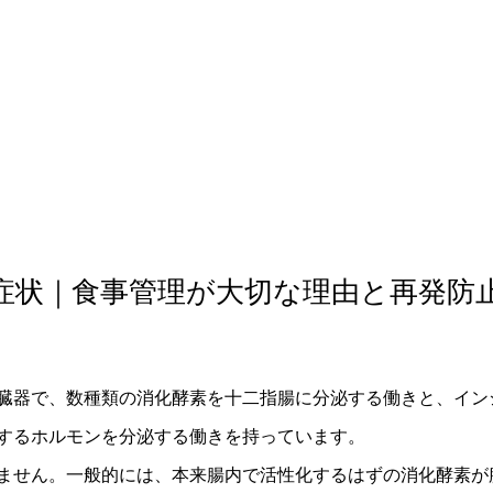
軟部外科
産科
症状｜食事管理が大切な理由と再発防
臓器で、数種類の消化酵素を十二指腸に分泌する働きと、イン
するホルモンを分泌する働きを持っています。
ません。一般的には、本来腸内で活性化するはずの消化酵素が