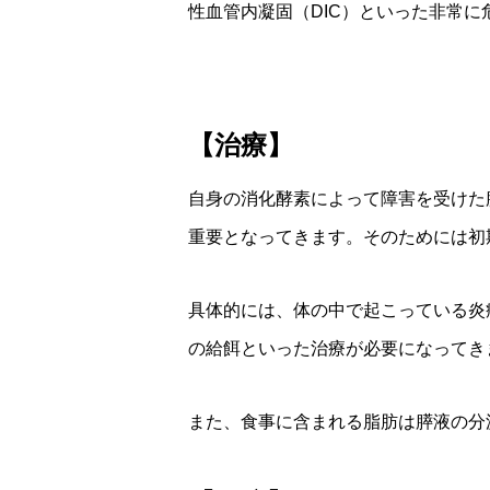
性血管内凝固（DIC）といった非常
【治療】
自身の消化酵素によって障害を受けた
重要となってきます。そのためには初
具体的には、体の中で起こっている炎
の給餌といった治療が必要になってき
また、食事に含まれる脂肪は膵液の分