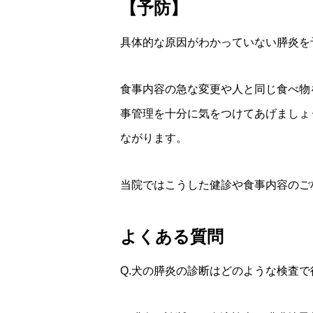
【予防】
具体的な原因がわかっていない膵炎を
食事内容の急な変更や人と同じ食べ物
事管理を十分に気をつけてあげましょ
ながります。
当院ではこうした健診や食事内容のご
よくある質問
Q.犬の膵炎の診断はどのような検査