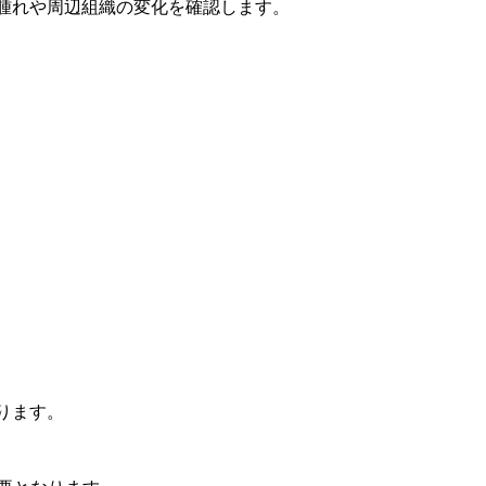
腫れや周辺組織の変化を確認します。
ります。