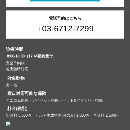
電話予約はこちら
03-6712-7299
診療時間
8:00-18:00（17:45最終受付）
完全予約制
急患随時対応
対象動物
犬・猫
窓口対応可能な保険
アニコム損保・アイペット損保・ペット&ファミリー損保
料金(税別)
初診料 3,500円、カルテ作成料(初診のみ) 1,000円、再診料 2,500円