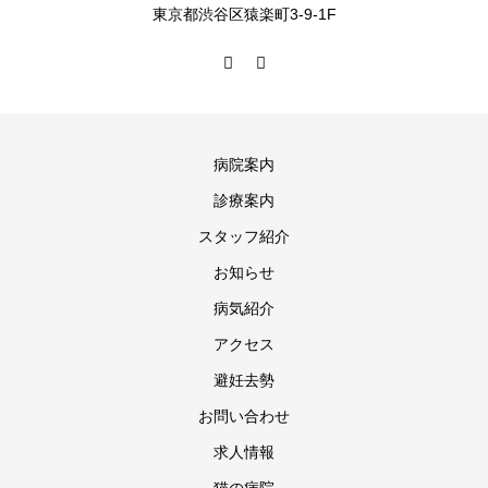
東京都渋谷区猿楽町3-9-1F
病院案内
診療案内
スタッフ紹介
お知らせ
病気紹介
アクセス
避妊去勢
お問い合わせ
求人情報