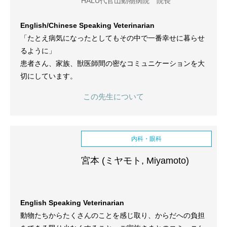
HALU代官山動物病院 院長
English/Chinese Speaking Veterinarian
「たとえ病気になったとしてもその中で一番幸せに暮らせ
るように」
患者さん、家族、獣医師間の密なコミュニケーションを大
切にしています。
この先生について
内科・眼科
宮本 (ミヤモト, Miyamoto)
English Speaking Veterinarian
動物たちからたくさんのことを感じ取り、からだへの負担