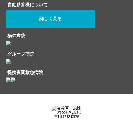
自動精算機について
詳しく見る
猫の病院
グループ病院
提携夜間救急病院