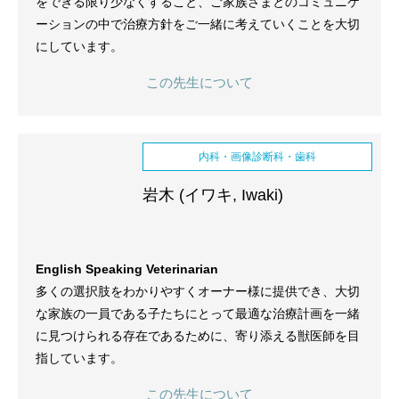
をできる限り少なくすること、ご家族さまとのコミュニケ
ーションの中で治療方針をご一緒に考えていくことを大切
にしています。
この先生について
内科・画像診断科・歯科
岩木 (イワキ, Iwaki)
English Speaking Veterinarian
多くの選択肢をわかりやすくオーナー様に提供でき、大切
な家族の一員である子たちにとって最適な治療計画を一緒
に見つけられる存在であるために、寄り添える獣医師を目
指しています。
この先生について