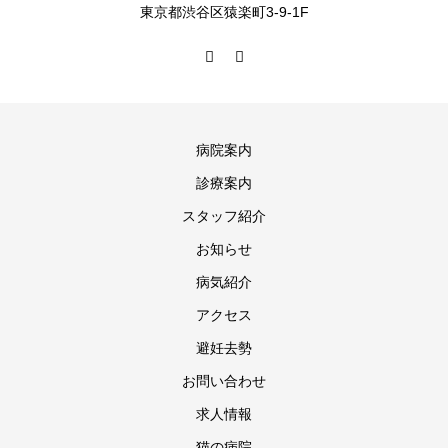
東京都渋谷区猿楽町3-9-1F
病院案内
診療案内
スタッフ紹介
お知らせ
病気紹介
アクセス
避妊去勢
お問い合わせ
求人情報
猫の病院