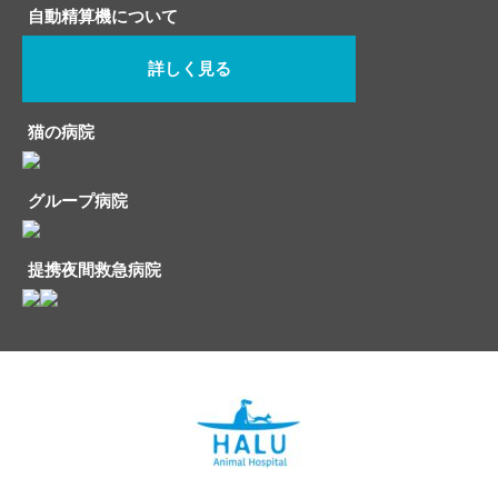
自動精算機について
詳しく見る
猫の病院
グループ病院
提携夜間救急病院