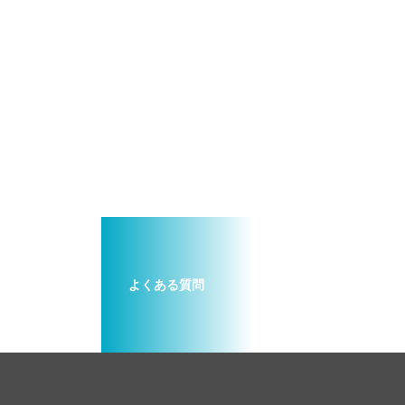
よくある質問