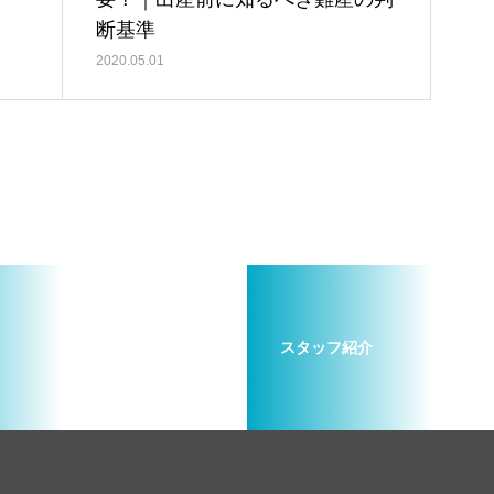
断基準
2020.05.01
スタッフ紹介