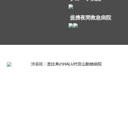
提携夜間救急病院