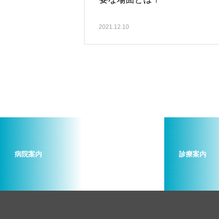
2021.12.10
病院案内
診療案内