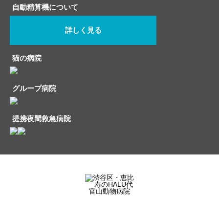
自動精算機について
詳しく見る
猫の病院
グループ病院
提携夜間救急病院