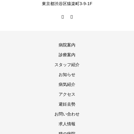
東京都渋谷区猿楽町3-9-1F
病院案内
診療案内
スタッフ紹介
お知らせ
病気紹介
アクセス
避妊去勢
お問い合わせ
求人情報
猫の病院