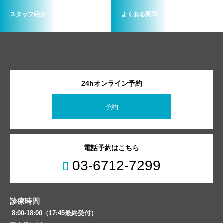
スタッフ紹介
よくある質問
24hオンライン予約
予約
電話予約はこちら
03-6712-7299
診療時間
8:00-18:00（17:45最終受付）