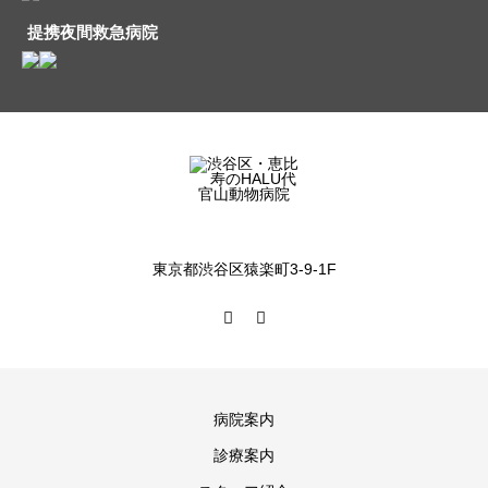
提携夜間救急病院
東京都渋谷区猿楽町3-9-1F
病院案内
診療案内