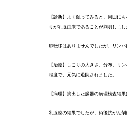
【診断】よく触ってみると、周囲にも
りが乳腺由来であることが判明しまし
肺転移はありませんでしたが、リンパ
【治療】しこりの大きさ、分布、リン
程度で、元気に退院されました。
【病理】摘出した臓器の病理検査結果
乳腺癌の結果でしたが、術後抗がん剤