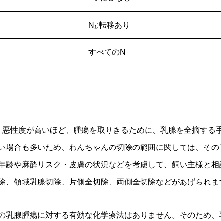
N₁:転移あり
すべてのN
。悪性度が高いほど、腫瘍を取りきるために、乳腺を全摘する
い場合も多いため、わんちゃんの切除の範囲に関しては、その
年齢や麻酔リスク・皮膚の状況などを考慮して、飼い主様と相
除、領域乳腺切除、片側全切除、両側全切除などがあげられま
の乳腺腫瘍に対する有効な化学療法はありません。そのため、