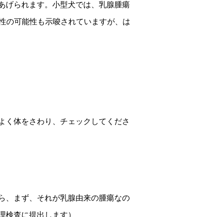
あげられます。小型犬では、乳腺腫瘍
伝性の可能性も示唆されていますが、は
よく体をさわり、チェックしてくださ
ら、まず、それが乳腺由来の腫瘍なの
理検査に提出します）