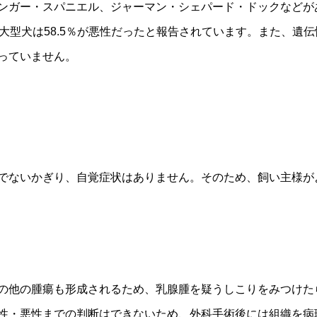
ンガー・スパニエル、ジャーマン・シェパード・ドックなどが
大型犬は58.5％が悪性だったと報告されています。また、遺
っていません。
でないかぎり、自覚症状はありません。そのため、飼い主様が
の他の腫瘍も形成されるため、乳腺腫を疑うしこりをみつけた
性・悪性までの判断はできないため、外科手術後には組織を病