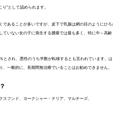
こり”として認められます。
くであることが多いですが、皮下で乳腺は網の目のようにひろ
していない女の子に発生する腫瘍では最も多く、特に中～高齢（
0％とされ、悪性のうち半数が転移するとも言われています。
り、一般的に、長期間無治療でいることはお勧めできません。
？
クスフンド、ヨークシャー・テリア、マルチーズ、