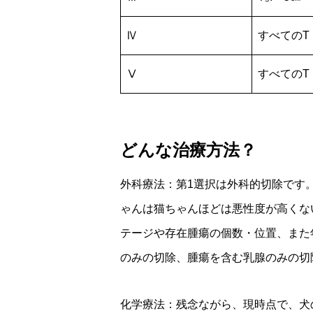
Ⅳ
すべてのT
Ⅴ
すべてのT
どんな治療方法？
外科療法：第1選択は外科的切除です
ゃんは猫ちゃんほどは悪性度が高くな
テージや存在腫瘍の個数・位置、また
のみの切除、腫瘍を含む乳腺のみの切
化学療法：残念ながら、現時点で、犬