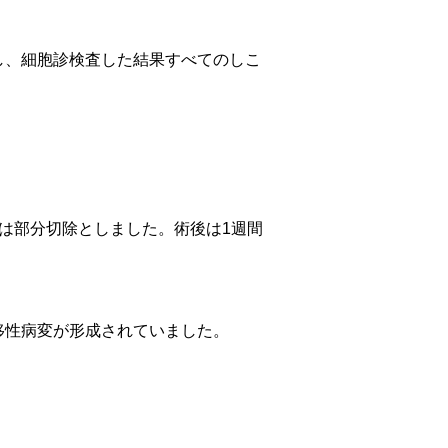
し、細胞診検査した結果すべてのしこ
は部分切除としました。術後は1週間
移性病変が形成されていました。