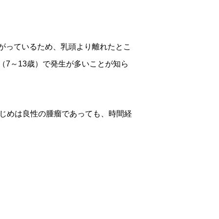
がっているため、乳頭より離れたとこ
7～13歳）で発生が多いことが知ら
はじめは良性の腫瘤であっても、時間経