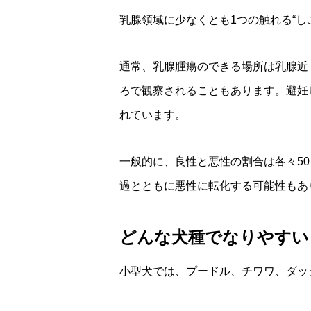
乳腺領域に少なくとも1つの触れる“し
通常、乳腺腫瘍のできる場所は乳腺近
ろで観察されることもあります。避妊
れています。
一般的に、良性と悪性の割合は各々5
過とともに悪性に転化する可能性もあ
どんな犬種でなりやすい
小型犬では、プードル、チワワ、ダッ