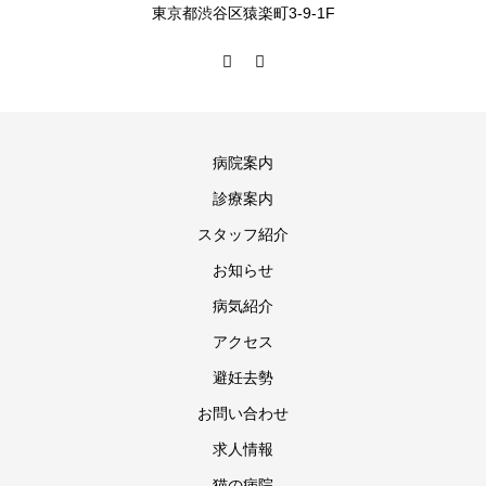
東京都渋谷区猿楽町3-9-1F
病院案内
診療案内
スタッフ紹介
お知らせ
病気紹介
アクセス
避妊去勢
お問い合わせ
求人情報
猫の病院