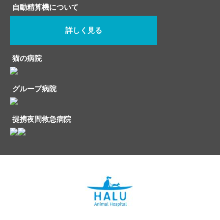
自動精算機について
詳しく見る
猫の病院
グループ病院
提携夜間救急病院