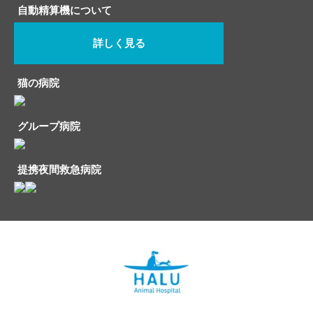
自動精算機について
詳しく見る
猫の病院
グループ病院
提携夜間救急病院