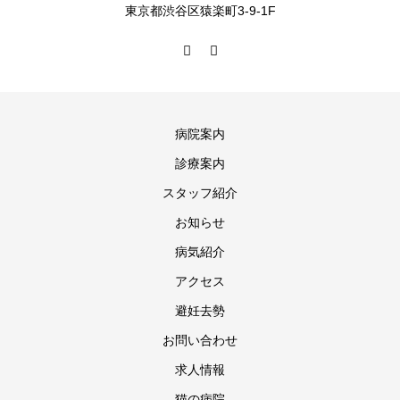
東京都渋谷区猿楽町3-9-1F
病院案内
診療案内
スタッフ紹介
お知らせ
病気紹介
アクセス
避妊去勢
お問い合わせ
求人情報
猫の病院