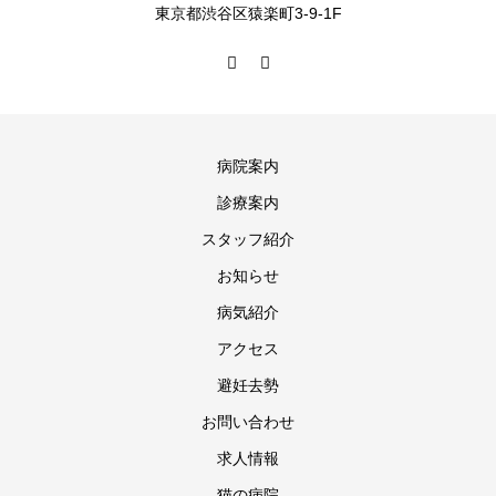
東京都渋谷区猿楽町3-9-1F
病院案内
診療案内
スタッフ紹介
お知らせ
病気紹介
アクセス
避妊去勢
お問い合わせ
求人情報
猫の病院