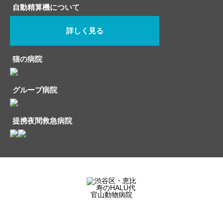
自動精算機について
詳しく見る
猫の病院
グループ病院
提携夜間救急病院