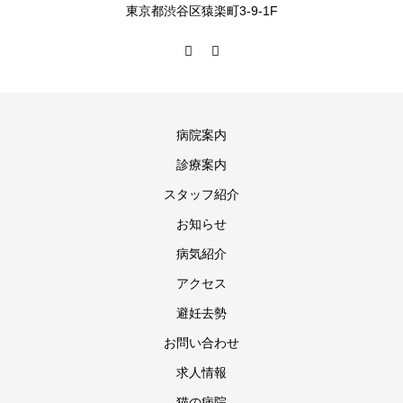
東京都渋谷区猿楽町3-9-1F
病院案内
診療案内
スタッフ紹介
お知らせ
病気紹介
アクセス
避妊去勢
お問い合わせ
求人情報
猫の病院