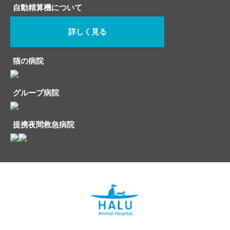
自動精算機について
詳しく見る
猫の病院
グループ病院
提携夜間救急病院