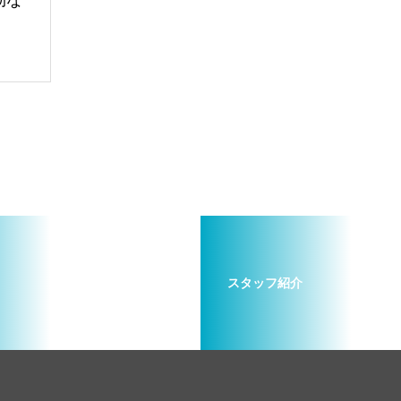
効な
スタッフ紹介