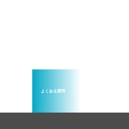
よくある質問