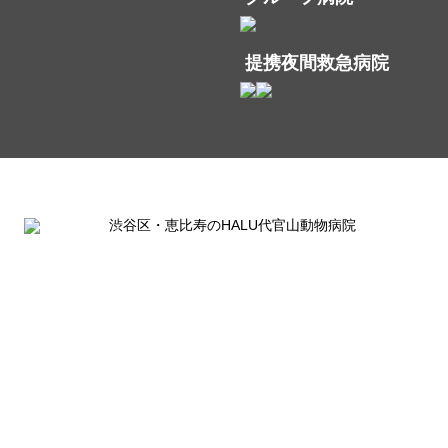
提携夜間救急病院