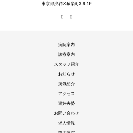
東京都渋谷区猿楽町3-9-1F
病院案内
診療案内
スタッフ紹介
お知らせ
病気紹介
アクセス
避妊去勢
お問い合わせ
求人情報
猫の病院