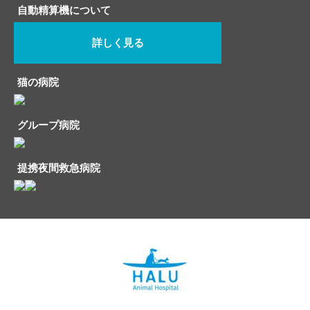
自動精算機について
詳しく見る
猫の病院
グループ病院
提携夜間救急病院