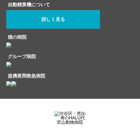
自動精算機について
詳しく見る
猫の病院
グループ病院
提携夜間救急病院