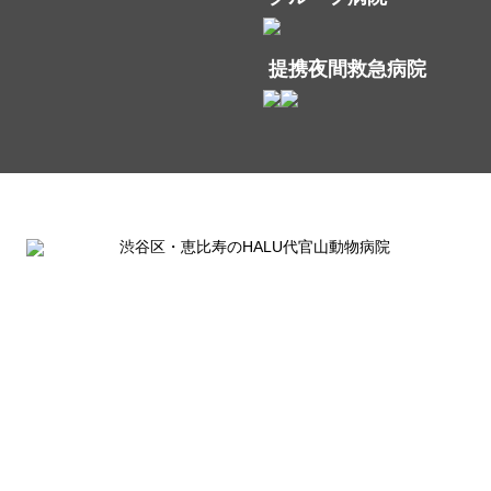
提携夜間救急病院