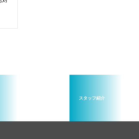
急対
スタッフ紹介