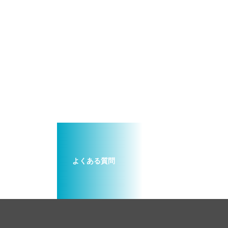
よくある質問