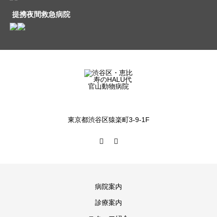
提携夜間救急病院
東京都渋谷区猿楽町3-9-1F
病院案内
診療案内