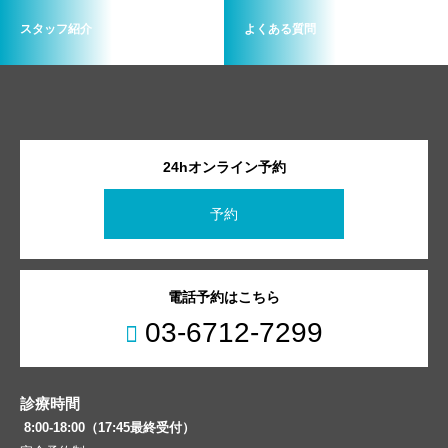
スタッフ紹介
よくある質問
24hオンライン予約
予約
電話予約はこちら
03-6712-7299
診療時間
8:00-18:00（17:45最終受付）