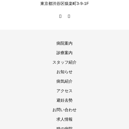
東京都渋谷区猿楽町3-9-1F
病院案内
診療案内
スタッフ紹介
お知らせ
病気紹介
アクセス
避妊去勢
お問い合わせ
求人情報
猫の病院