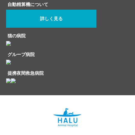
自動精算機について
詳しく見る
猫の病院
グループ病院
提携夜間救急病院