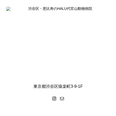
東京都渋谷区猿楽町3-9-1F