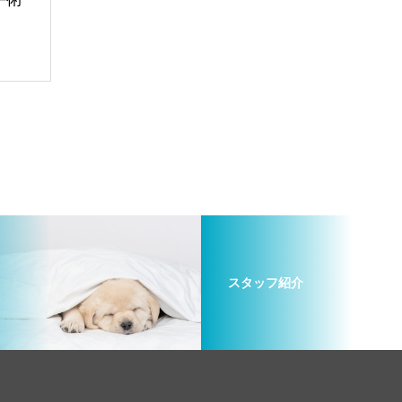
スタッフ紹介