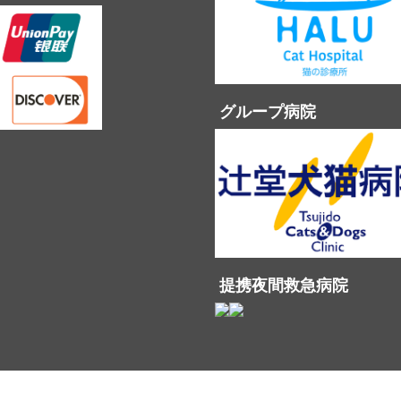
グループ病院
提携夜間救急病院