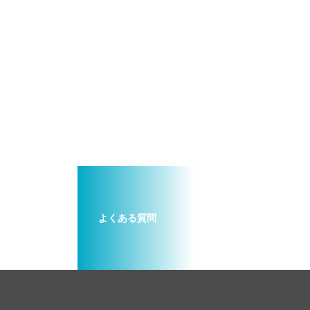
よくある質問