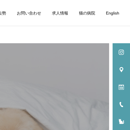
去勢
お問い合わせ
求人情報
猫の病院
English
詳細を見る
眼科
歯科