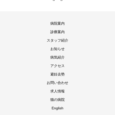
病院案内
診療案内
スタッフ紹介
お知らせ
病気紹介
アクセス
避妊去勢
お問い合わせ
求人情報
猫の病院
English