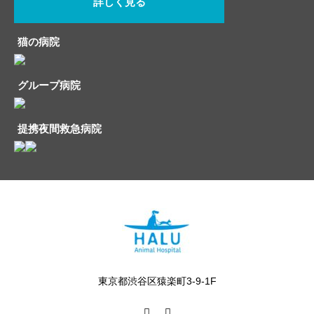
詳しく見る
猫の病院
グループ病院
提携夜間救急病院
東京都渋谷区猿楽町3-9-1F