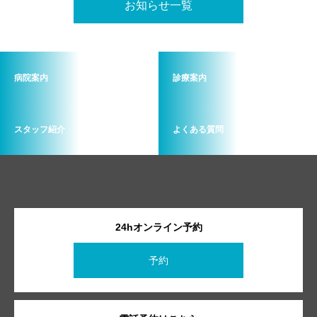
お知らせ一覧
病院案内
診療案内
スタッフ紹介
よくある質問
24hオンライン予約
予約