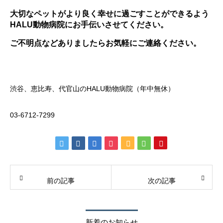
大切なペットがより良く幸せに過ごすことができるよう
HALU動物病院にお手伝いさせてください。
ご不明点などありましたらお気軽にご連絡ください。
渋谷、恵比寿、代官山のHALU動物病院（年中無休）
03-6712-7299
前の記事
次の記事
新着のお知らせ