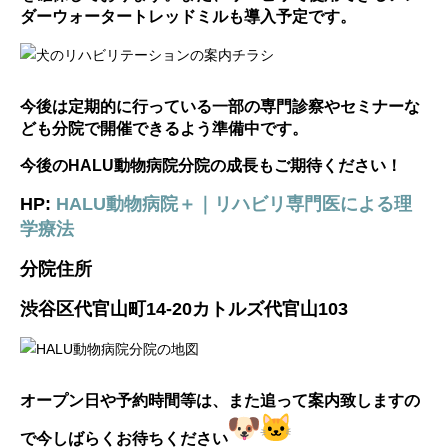
ダーウォータートレッドミルも導入予定です。
今後は定期的に行っている一部の専門診察やセミナーな
ども分院で開催できるよう準備中です。
今後のHALU動物病院分院の成長もご期待ください！
HP:
HALU動物病院＋｜リハビリ専門医による理
学療法
分院住所
渋谷区代官山町14-20カトルズ代官山103
オープン日や予約時間等は、また追って案内致しますの
で今しばらくお待ちください