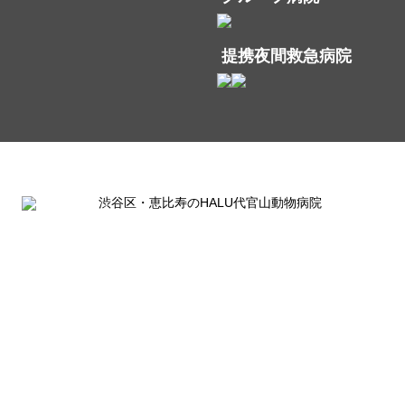
提携夜間救急病院