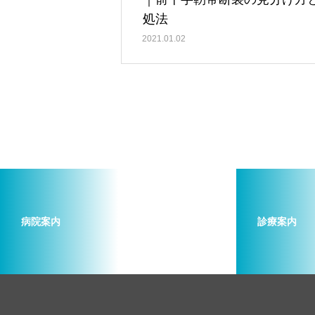
処法
2021.01.02
病院案内
診療案内