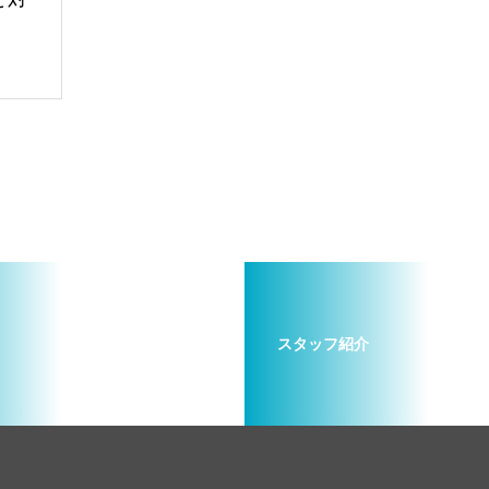
スタッフ紹介