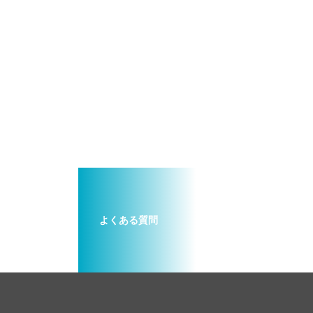
よくある質問